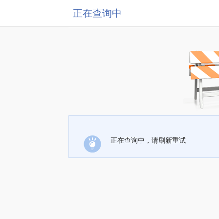
正在查询中
正在查询中，请刷新重试