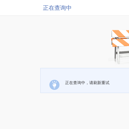
正在查询中
正在查询中，请刷新重试