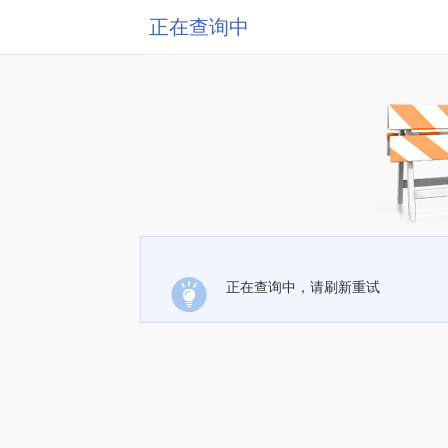
正在查询中
正在查询中，请刷新重试