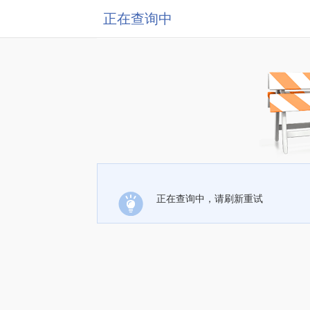
正在查询中
正在查询中，请刷新重试