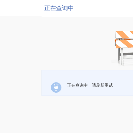
正在查询中
正在查询中，请刷新重试